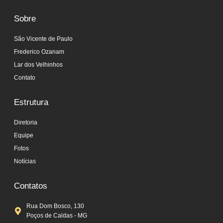
Sobre
São Vicente de Paulo
Frederico Ozanam
Lar dos Velhinhos
Contato
Estrutura
Diretoria
Equipe
Fotos
Notícias
Contatos
Rua Dom Bosco, 130
Poços de Caldas - MG