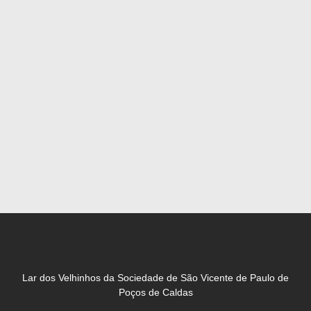
Lar dos Velhinhos da Sociedade de São Vicente de Paulo de
Poços de Caldas